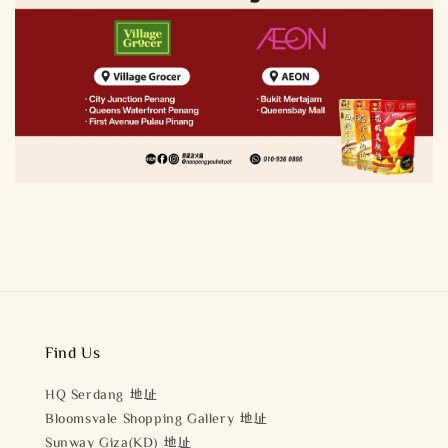
Find Us
HQ Serdang 地址
Bloomsvale Shopping Gallery 地址
Sunway Giza(KD) 地址